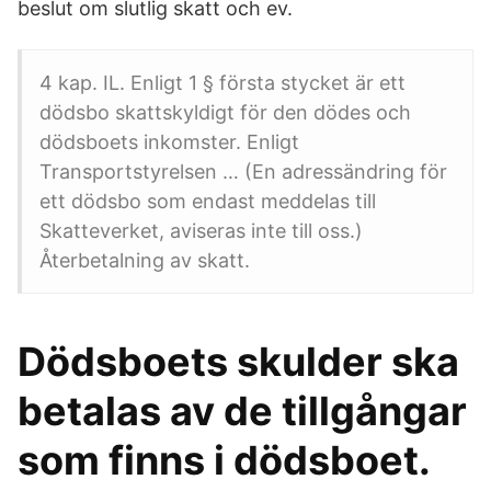
beslut om slutlig skatt och ev.
4 kap. IL. Enligt 1 § första stycket är ett
dödsbo skattskyldigt för den dödes och
dödsboets inkomster. Enligt
Transportstyrelsen … (En adressändring för
ett dödsbo som endast meddelas till
Skatteverket, aviseras inte till oss.)
Återbetalning av skatt.
Dödsboets skulder ska
betalas av de tillgångar
som finns i dödsboet.