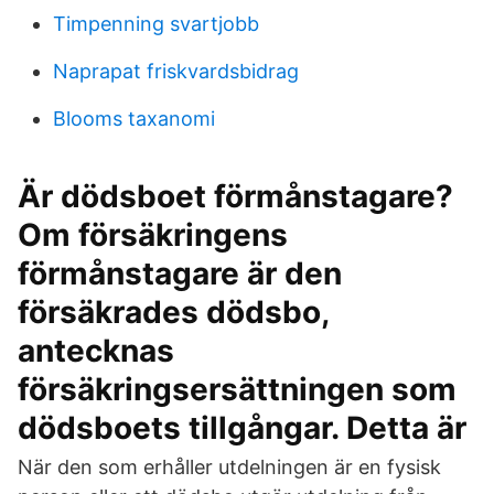
Timpenning svartjobb
Naprapat friskvardsbidrag
Blooms taxanomi
Är dödsboet förmånstagare?
Om försäkringens
förmånstagare är den
försäkrades dödsbo,
antecknas
försäkringsersättningen som
dödsboets tillgångar. Detta är
När den som erhåller utdelningen är en fysisk