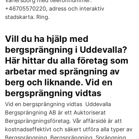
Vänersborg med telefonnummer:
+46705570220, adress och interaktiv
stadskarta. Ring.
Vill du ha hjälp med
bergsprängning i Uddevalla?
Här hittar du alla företag som
arbetar med sprängning av
berg och liknande. Vid en
bergsprängning vidtas
Vid en bergsprängning vidtas Uddevalla
Bergsprängning AB är ett Auktoriserat
Bergsprängningsföretag. Vår affärsidé är att
kostnadseffektivt och säkert utföra alla typer av
Bergsprängning. Bergsprängning, Sprängning