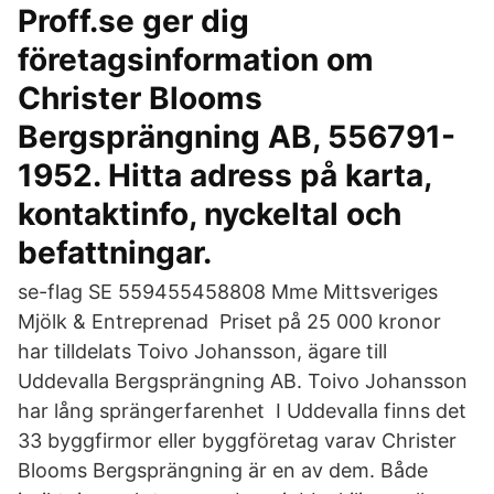
Proff.se ger dig
företagsinformation om
Christer Blooms
Bergsprängning AB, 556791-
1952. Hitta adress på karta,
kontaktinfo, nyckeltal och
befattningar.
se-flag SE 559455458808 Mme Mittsveriges
Mjölk & Entreprenad Priset på 25 000 kronor
har tilldelats Toivo Johansson, ägare till
Uddevalla Bergsprängning AB. Toivo Johansson
har lång sprängerfarenhet I Uddevalla finns det
33 byggfirmor eller byggföretag varav Christer
Blooms Bergsprängning är en av dem. Både