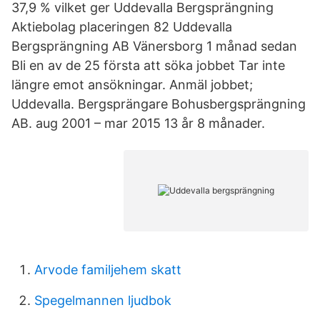
37,9 % vilket ger Uddevalla Bergsprängning
Aktiebolag placeringen 82 Uddevalla
Bergsprängning AB Vänersborg 1 månad sedan
Bli en av de 25 första att söka jobbet Tar inte
längre emot ansökningar. Anmäl jobbet;
Uddevalla. Bergsprängare Bohusbergsprängning
AB. aug 2001 – mar 2015 13 år 8 månader.
Arvode familjehem skatt
Spegelmannen ljudbok