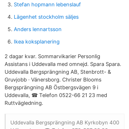
Stefan hopmann lebenslauf
Lägenhet stockholm säljes
Anders lennartsson
Ikea koksplanering
2 dagar kvar. Sommarvikarier Personlig
Assistans i Uddevalla med omnejd. Spara Spara.
Uddevalla Bergsprängning AB, Stenbrott- &
Gruvjobb · Vänersborg. Christer Blooms
Bergsprängning AB Östbergsvägen 9 i
Uddevalla, ☎ Telefon 0522-66 21 23 med
Ruttvägledning.
Uddevalla Bergsprängning AB Kyrkobyn 400